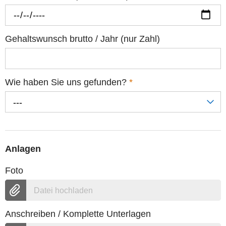
Gehaltswunsch brutto / Jahr (nur Zahl)
Wie haben Sie uns gefunden?
*
---
Anlagen
Foto
Datei hochladen
Anschreiben / Komplette Unterlagen