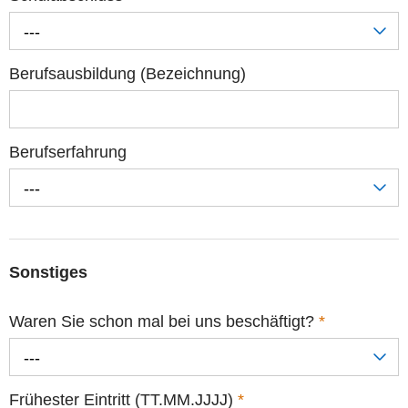
---
Berufsausbildung (Bezeichnung)
Berufserfahrung
---
Sonstiges
Waren Sie schon mal bei uns beschäftigt?
*
---
Frühester Eintritt (TT.MM.JJJJ)
*