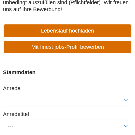
unbedingt auszufüllen sind (Pflichtfelder). Wir freuen
uns auf Ihre Bewerbung!
Lebenslauf hochladen
Mit finest jobs-Profil bewerben
Stammdaten
Anrede
---
Anredetitel
---