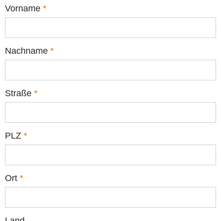
Vorname
*
Nachname
*
Straße
*
PLZ
*
Ort
*
Land