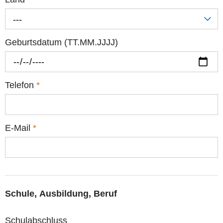
---
Geburtsdatum (TT.MM.JJJJ)
Telefon
*
E-Mail
*
Schule, Ausbildung, Beruf
Schulabschluss